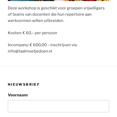
Deze workshop is geschikt voor groepen vrijwilligers
of teams van docenten die hun repertoire aan
werkvormen willen uitbreiden.
Kosten: € 60,– per persoon
Incompany: € 600,00 – inschrijven via
info@taalmoetjedoen.nl
NIEUWSBRIEF
Voornaam