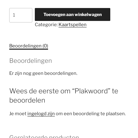
Plakwoord
Toevoegen aan winkelwagen
aantal
Categorie:
Kaartspellen
Beoordelingen (0)
Beoordelingen
Er zijn nog geen beoordelingen.
Wees de eerste om “Plakwoord” te
beoordelen
Je moet
ingelogd zijn
om een beoordeling te plaatsen.
Gerelateerde producten