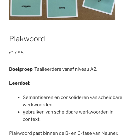
Plakwoord
€
17.95
Doelgroep
: Taalleerders vanaf niveau A2.
Leerdoel
:
Semantiseren en consolideren van scheidbare
werkwoorden.
gebruiken van scheidbare werkwoorden in
context.
Plakwoord past binnen de B- en C-fase van Neuner.