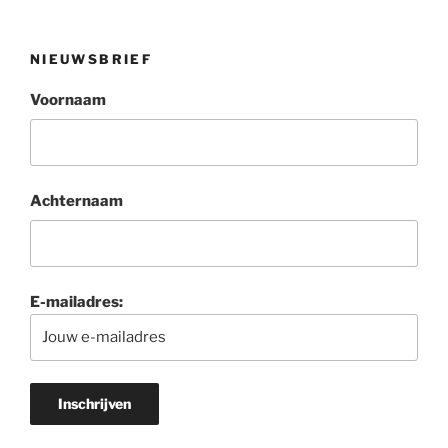
NIEUWSBRIEF
Voornaam
Achternaam
E-mailadres: