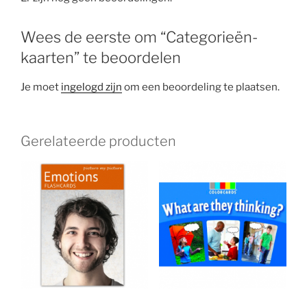
Wees de eerste om “Categorieën-
kaarten” te beoordelen
Je moet
ingelogd zijn
om een beoordeling te plaatsen.
Gerelateerde producten