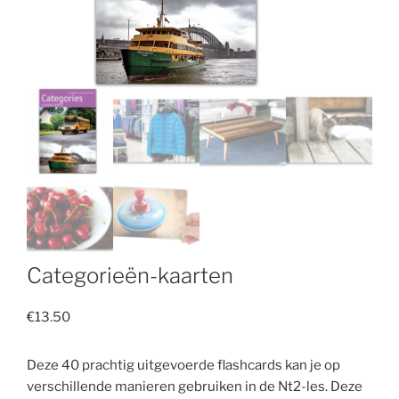
Categorieën-kaarten
€
13.50
Deze 40 prachtig uitgevoerde flashcards kan je op
verschillende manieren gebruiken in de Nt2-les. Deze