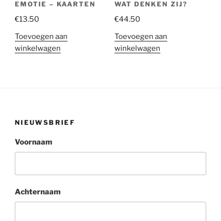
EMOTIE – KAARTEN
WAT DENKEN ZIJ?
€
13.50
€
44.50
Toevoegen aan
Toevoegen aan
winkelwagen
winkelwagen
NIEUWSBRIEF
Voornaam
Achternaam