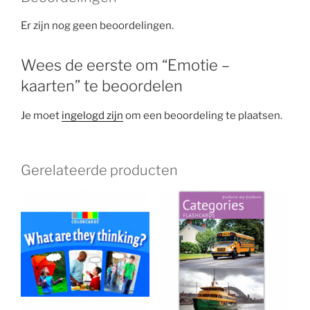
Er zijn nog geen beoordelingen.
Wees de eerste om “Emotie –
kaarten” te beoordelen
Je moet
ingelogd zijn
om een beoordeling te plaatsen.
Gerelateerde producten