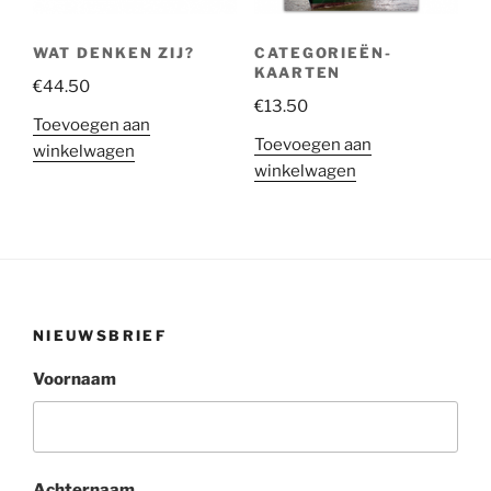
WAT DENKEN ZIJ?
CATEGORIEËN-
KAARTEN
€
44.50
€
13.50
Toevoegen aan
Toevoegen aan
winkelwagen
winkelwagen
NIEUWSBRIEF
Voornaam
Achternaam